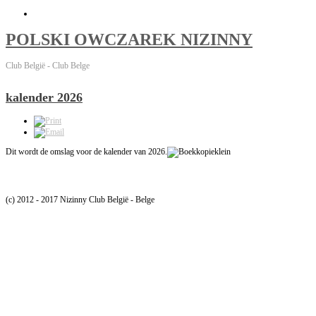
POLSKI OWCZAREK NIZINNY
Club België - Club Belge
kalender 2026
Dit wordt de omslag voor de kalender van 2026.
(c) 2012 - 2017 Nizinny Club België - Belge